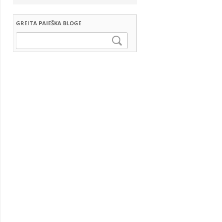
GREITA PAIEŠKA BLOGE
Ieškoti: